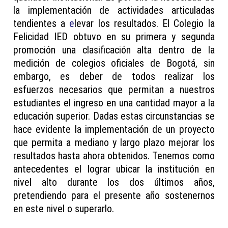
la implementación de actividades articuladas
tendientes a
e
levar los resultados. El Colegio la
Felicidad IED obtuvo en su primera y segunda
promoción una clasificación alta dentro de la
medición de colegios oficiales de Bogotá, sin
embargo, es deber de todos realizar los
esfuerzos necesarios que permitan a nuestros
estudiantes el ingreso en una cantidad mayor a la
educación superior. Dadas estas circunstancias se
hace evidente la implementación de un proyecto
que permita a mediano y largo plazo mejorar los
resultados hasta ahora obtenidos. Tenemos como
antecedentes el lograr ubicar la institución en
nivel alto durante los dos últimos años,
pretendiendo para el presente año sostenernos
en este nivel o superarlo.