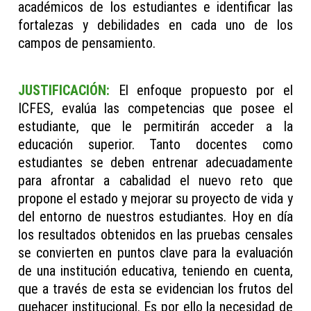
académicos de los estudiantes e identificar las
fortalezas y debilidades en cada uno de los
campos de pensamiento.
JUSTIFICACIÓN:
El enfoque propuesto por el
ICFES, evalúa las competencias que posee el
estudiante, que le permitirán acceder a la
educación superior. Tanto docentes como
estudiantes se deben entrenar adecuadamente
para afrontar a cabalidad el nuevo reto que
propone el estado y mejorar su proyecto de vida y
del entorno de nuestros estudiantes. Hoy en día
los resultados obtenidos en las pruebas censales
se convierten en puntos clave para la evaluación
de una institución educativa, teniendo en cuenta,
que a través de esta se evidencian los frutos del
quehacer institucional. Es por ello la necesidad de