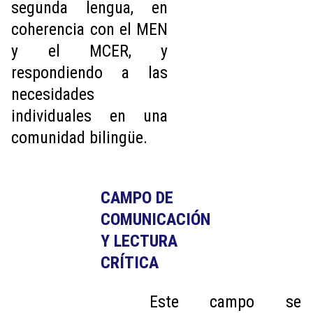
segunda lengua, en
coherencia con el MEN
y el MCER, y
respondiendo a las
necesidades
individuales en una
comunidad bilingüe.
CAMPO DE 
COMUNICACIÓN 
Y LECTURA 
CRÍTICA
Este campo se