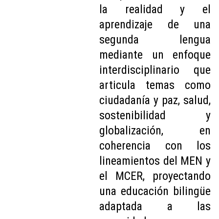
la realidad y el
aprendizaje de una
segunda lengua
mediante un enfoque
interdisciplinario que
articula temas como
ciudadanía y paz, salud,
sostenibilidad y
globalización, en
coherencia con los
lineamientos del MEN y
el MCER, proyectando
una educación bilingüe
adaptada a las