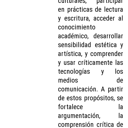
culturales, participar
en prácticas de lectura
y escritura, acceder al
conocimiento
académico, desarrollar
sensibilidad estética y
artística, y comprender
y usar críticamente las
tecnologías y los
medios de
comunicación. A partir
de estos propósitos, se
fortalece la
argumentación, la
comprensión crítica de