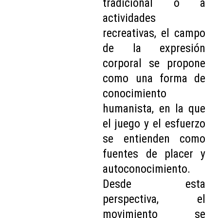
tradicional o a
actividades
recreativas, el campo
de la expresión
corporal se propone
como una forma de
conocimiento
humanista, en la que
el juego y el esfuerzo
se entienden como
fuentes de placer y
autoconocimiento.
Desde esta
perspectiva, el
movimiento se