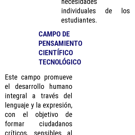
necesidades
individuales de los
estudiantes.
CAMPO DE 
PENSAMIENTO 
CIENTÍFICO 
TECNOLÓGICO
Este campo promueve
el desarrollo humano
integral a través del
lenguaje y la expresión,
con el objetivo de
formar ciudadanos
críticos, sensibles al