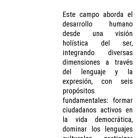
Este campo aborda el
desarrollo humano
desde una visión
holística del ser,
integrando diversas
dimensiones a través
del lenguaje y la
expresión, con seis
propósitos
fundamentales: formar
ciudadanos activos en
la vida democrática,
dominar los lenguajes