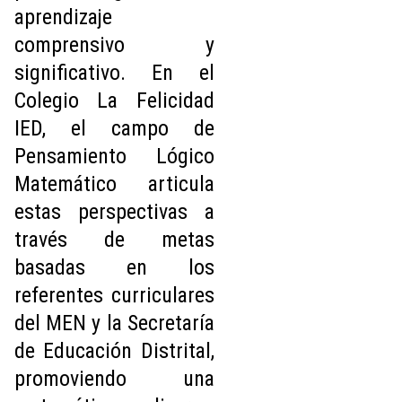
aprendizaje
comprensivo y
significativo. En el
Colegio La Felicidad
IED, el campo de
Pensamiento Lógico
Matemático articula
estas perspectivas a
través de metas
basadas en los
referentes curriculares
del MEN y la Secretaría
de Educación Distrital,
promoviendo una