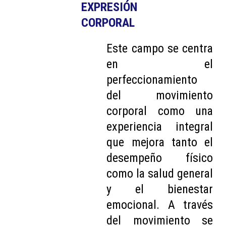
EXPRESIÓN 
CORPORAL
Este campo se centra
en el
perfeccionamiento
del movimiento
corporal como una
experiencia integral
que mejora tanto el
desempeño físico
como la salud general
y el bienestar
emocional. A través
del movimiento se