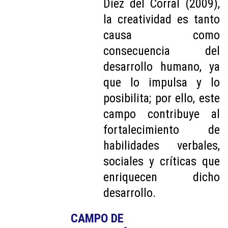
Diez del Corral (2009),
la creatividad es tanto
causa como
consecuencia del
desarrollo humano, ya
que lo impulsa y lo
posibilita; por ello, este
campo contribuye al
fortalecimiento de
habilidades verbales,
sociales y críticas que
enriquecen dicho
desarrollo.
CAMPO DE 