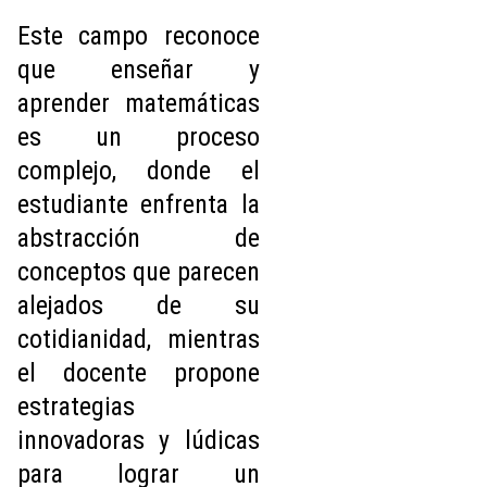
Este campo reconoce
que enseñar y
aprender matemáticas
es un proceso
complejo, donde el
estudiante enfrenta la
abstracción de
conceptos que parecen
alejados de su
cotidianidad, mientras
el docente propone
estrategias
innovadoras y lúdicas
para lograr un