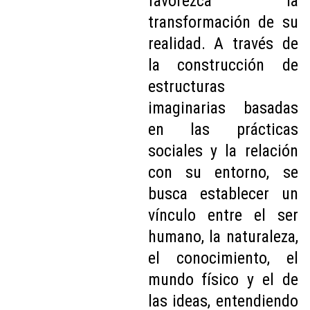
favorezca la
transformación de su
realidad. A través de
la construcción de
estructuras
imaginarias basadas
en las prácticas
sociales y la relación
con su entorno, se
busca establecer un
vínculo entre el ser
humano, la naturaleza,
el conocimiento, el
mundo físico y el de
las ideas, entendiendo