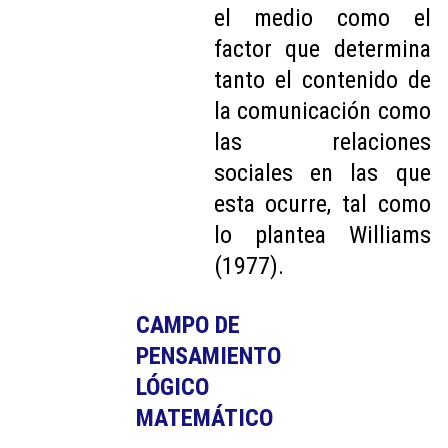
el medio como el
factor que determina
tanto el contenido de
la comunicación como
las relaciones
sociales en las que
esta ocurre, tal como
lo plantea Williams
(1977).
CAMPO DE 
PENSAMIENTO 
LÓGICO 
MATEMÁTICO