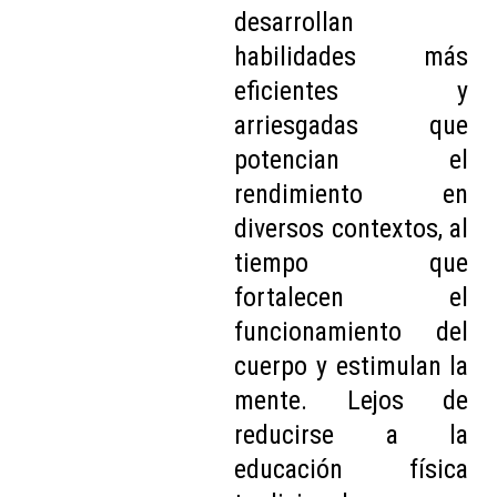
desarrollan
habilidades más
eficientes y
arriesgadas que
potencian el
rendimiento en
diversos contextos, al
tiempo que
fortalecen el
funcionamiento del
cuerpo y estimulan la
mente. Lejos de
reducirse a la
educación física