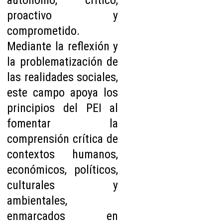
autónomo, crítico,
proactivo y
comprometido.
Mediante la reflexión y
la problematización de
las realidades sociales,
este campo apoya los
principios del PEI al
fomentar la
comprensión crítica de
contextos humanos,
económicos, políticos,
culturales y
ambientales,
enmarcados en