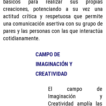
básicos para realizar sus propias
creaciones, potenciando a su vez una
actitud crítica y respetuosa que permite
una comunicación asertiva con su grupo de
pares y las personas con las que interactúa
cotidianamente.
CAMPO DE 
IMAGINACIÓN Y 
CREATIVIDAD
El campo de
Imaginación y
Creatividad amplía las