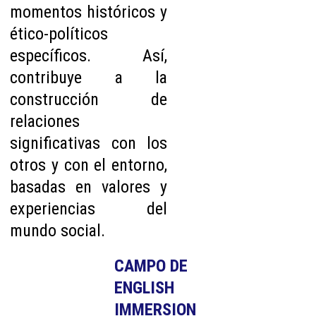
momentos históricos y
ético-políticos
específicos. Así,
contribuye a la
construcción de
relaciones
significativas con los
otros y con el entorno,
basadas en valores y
experiencias del
mundo social.
CAMPO DE 
ENGLISH 
IMMERSION