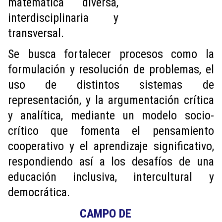
matemática diversa,
interdisciplinaria y
transversal.
Se busca fortalecer procesos como la
formulación y resolución de problemas, el
uso de distintos sistemas de
representación, y la argumentación crítica
y analítica, mediante un modelo socio-
crítico que fomenta el pensamiento
cooperativo y el aprendizaje significativo,
respondiendo así a los desafíos de una
educación inclusiva, intercultural y
democrática.
CAMPO DE 