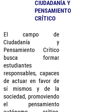
CIUDADANÍA Y 
PENSAMIENTO 
CRÍTICO
El campo de
Ciudadanía y
Pensamiento Crítico
busca formar
estudiantes
responsables, capaces
de actuar en favor de
sí mismos y de la
sociedad, promoviendo
el pensamiento