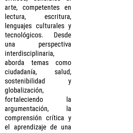
arte, competentes en
lectura, escritura,
lenguajes culturales y
tecnológicos. Desde
una perspectiva
interdisciplinaria,
aborda temas como
ciudadanía, salud,
sostenibilidad y
globalización,
fortaleciendo la
argumentación, la
comprensión crítica y
el aprendizaje de una