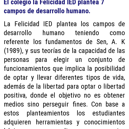
El colegio la Felicidad IED plantea 7 
campos de desarrollo humano.
La Felicidad IED plantea los campos de
desarrollo humano teniendo como
referente los fundamentos de Sen, A. K
(1989), y sus teorías de la capacidad de las
personas para elegir un conjunto de
funcionamientos que implica la posibilidad
de optar y llevar diferentes tipos de vida,
además de la libertad para optar o libertad
positiva, donde el objetivo no es obtener
medios sino perseguir fines. Con base a
estos planteamientos los estudiantes
adquieren herramientas y conocimientos