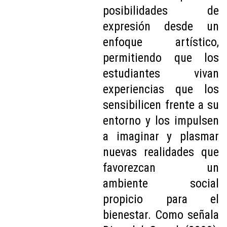
posibilidades de
expresión desde un
enfoque artístico,
permitiendo que los
estudiantes vivan
experiencias que los
sensibilicen frente a su
entorno y los impulsen
a imaginar y plasmar
nuevas realidades que
favorezcan un
ambiente social
propicio para el
bienestar. Como señala