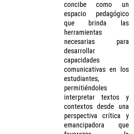
concibe como un
espacio pedagógico
que brinda las
herramientas
necesarias para
desarrollar
capacidades
comunicativas en los
estudiantes,
permitiéndoles
interpretar textos y
contextos desde una
perspectiva crítica y
emancipadora que