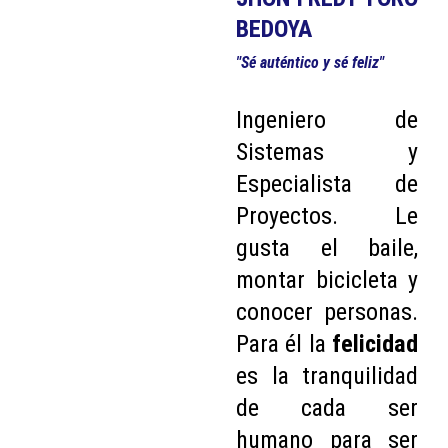
BEDOYA
"Sé auténtico y sé feliz"
Ingeniero de
Sistemas y
Especialista de
Proyectos. Le
gusta el baile,
montar bicicleta y
conocer personas.
Para él la
felicidad
es la tranquilidad
de cada ser
humano para ser