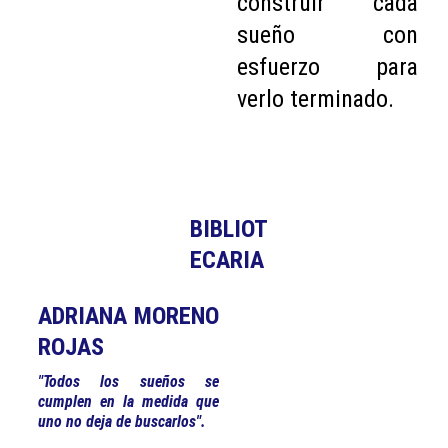
construir cada
sueño con
esfuerzo para
verlo terminado.
BIBLIOT
ECARIA
ADRIANA MORENO
ROJAS
"Todos los sueños se
cumplen en la medida que
uno no deja de buscarlos".