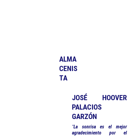
ALMA
CENIS
TA
JOSÉ HOOVER
PALACIOS
GARZÓN
"
La sonrisa es el mejor
agradecimiento por el