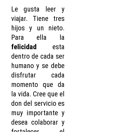
Le gusta leer y
viajar. Tiene tres
hijos y un nieto.
Para ella la
felicidad
esta
dentro de cada ser
humano y se debe
disfrutar cada
momento que da
la vida. Cree que el
don del servicio es
muy importante y
desea colaborar y
fortalecer el