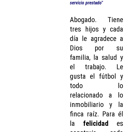
servicio prestado"
Abogado. Tiene
tres hijos y cada
día le agradece a
Dios por su
familia, la salud y
el trabajo. Le
gusta el fútbol y
todo lo
relacionado a lo
inmobiliario y la
finca raíz. Para él
la
felicidad
es