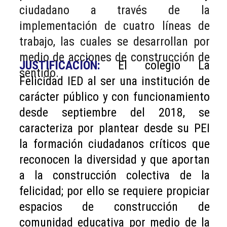
ciudadano a través de la
implementación de cuatro líneas de
trabajo, las cuales se desarrollan por
medio de acciones de construcción de
JUSTIFICACIÓN:
El colegio La
sentido.
Felicidad IED al ser una institución de
carácter público y con funcionamiento
desde septiembre del 2018, se
caracteriza por plantear desde su PEI
la formación ciudadanos críticos que
reconocen la diversidad y que aportan
a la construcción colectiva de la
felicidad; por ello se requiere propiciar
espacios de construcción de
comunidad educativa por medio de la