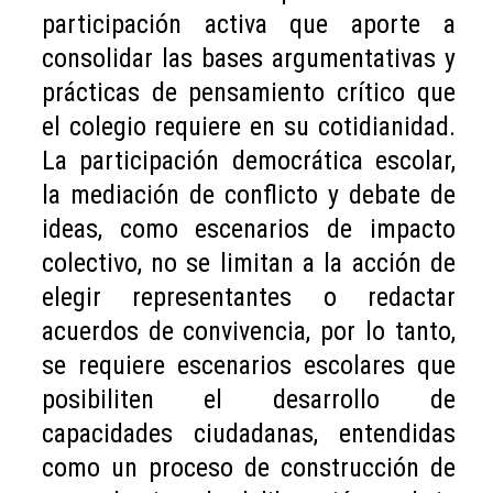
participación activa que aporte a
consolidar las bases argumentativas y
prácticas de pensamiento crítico que
el colegio requiere en su cotidianidad.
La participación democrática escolar,
la mediación de conflicto y debate de
ideas, como escenarios de impacto
colectivo, no se limitan a la acción de
elegir representantes o redactar
acuerdos de convivencia, por lo tanto,
se requiere escenarios escolares que
posibiliten el desarrollo de
capacidades ciudadanas, entendidas
como un proceso de construcción de