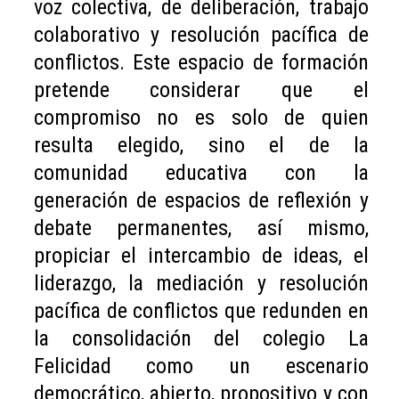
voz colectiva, de deliberación, trabajo
colaborativo y resolución pacífica de
conflictos. Este espacio de formación
pretende considerar que el
compromiso no es solo de quien
resulta elegido, sino el de la
comunidad educativa con la
generación de espacios de reflexión y
debate permanentes, así mismo,
propiciar el intercambio de ideas, el
liderazgo, la mediación y resolución
pacífica de conflictos que redunden en
la consolidación del colegio La
Felicidad como un escenario
democrático, abierto, propositivo y con