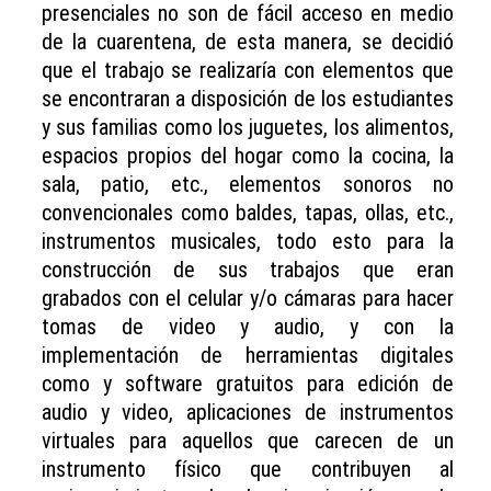
presenciales no son de fácil acceso en medio
de la cuarentena, de esta manera, se decidió
que el trabajo se realizaría con elementos que
se encontraran a disposición de los estudiantes
y sus familias como los juguetes, los alimentos,
espacios propios del hogar como la cocina, la
sala, patio, etc., elementos sonoros no
convencionales como baldes, tapas, ollas, etc.,
instrumentos musicales, todo esto para la
construcción de sus trabajos que eran
grabados con el celular y/o cámaras para hacer
tomas de video y audio, y con la
implementación de herramientas digitales
como y software gratuitos para edición de
audio y video, aplicaciones de instrumentos
virtuales para aquellos que carecen de un
instrumento físico que contribuyen al