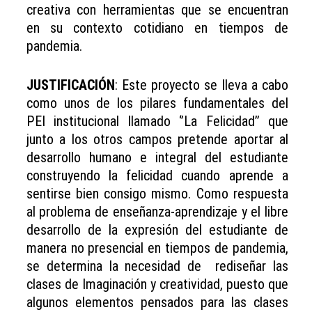
creativa con herramientas que se encuentran
en su contexto cotidiano en tiempos de
pandemia.
JUSTIFICACIÓN
: Este proyecto se lleva a cabo
como unos de los pilares fundamentales del
PEI institucional llamado ‘’La Felicidad’’ que
junto a los otros campos pretende aportar al
desarrollo humano e integral del estudiante
construyendo la felicidad cuando aprende a
sentirse bien consigo mismo. Como respuesta
al problema de enseñanza-aprendizaje y el libre
desarrollo de la expresión del estudiante de
manera no presencial en tiempos de pandemia,
se determina la necesidad de rediseñar las
clases de Imaginación y creatividad, puesto que
algunos elementos pensados para las clases