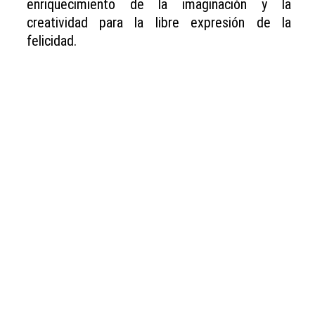
enriquecimiento de la imaginación y la
creatividad para la libre expresión de la
felicidad.